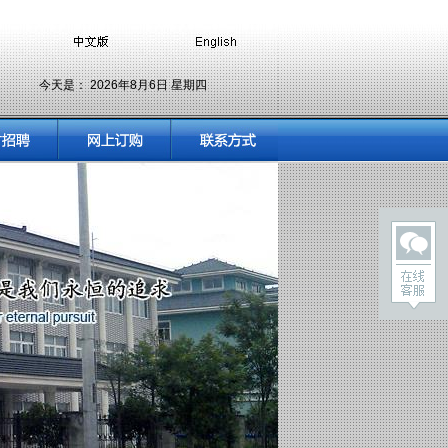
今天是：
2026年8月6日 星期四