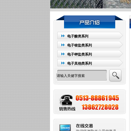
电子酸类系列
电子铵盐类系列
电子钾盐类系列
电子其他类系列