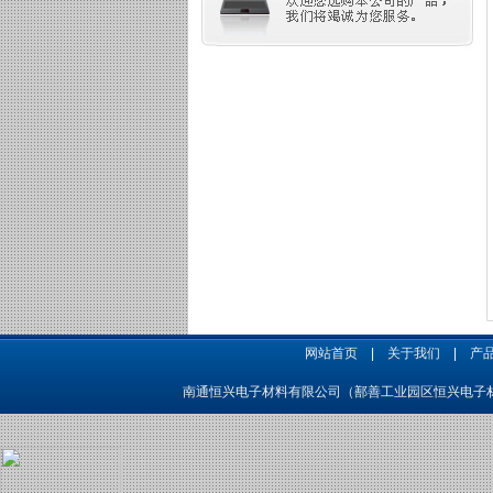
网站首页
|
关于我们
|
产
南通恒兴电子材料有限公司（鄯善工业园区恒兴电子